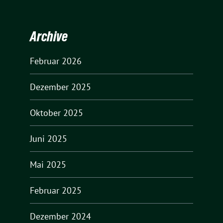
Archive
Februar 2026
Dezember 2025
Oktober 2025
Juni 2025
Mai 2025
Februar 2025
Dezember 2024