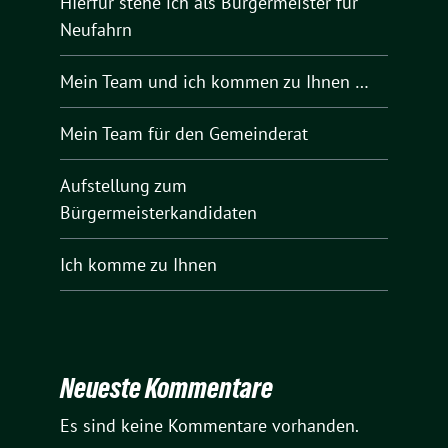
HIerfür stehe ich als Bürgermeister für
Neufahrn
Mein Team und ich kommen zu Ihnen …
Mein Team für den Gemeinderat
Aufstellung zum
Bürgermeisterkandidaten
Ich komme zu Ihnen
Neueste Kommentare
Es sind keine Kommentare vorhanden.