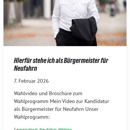
HIerfür stehe ich als Bürgermeister für
Neufahrn
7. Februar 2026
Wahlvideo und Bröschüre zum
Wahlprogramm Mein Video zur Kandidatur
als Bürgermeister für Neufahrn Unser
Wahlprogramm:
Gemeinderat
,
Neufahrn
,
Wahlen