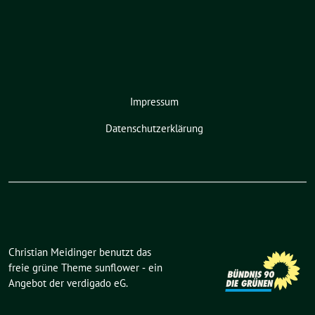
Impressum
Datenschutzerklärung
Christian Meidinger benutzt das
freie grüne Theme
sunflower
‐ ein
Angebot der
verdigado eG
.