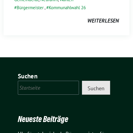
Bürgermeister
,
Kommunahlwahl 26
WEITERLESEN
Suchen
Suchen
Neueste Beiträge