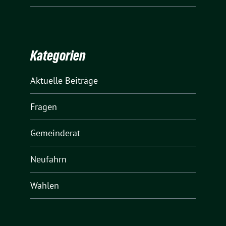
Kategorien
Aktuelle Beiträge
Fragen
Gemeinderat
Neufahrn
Wahlen