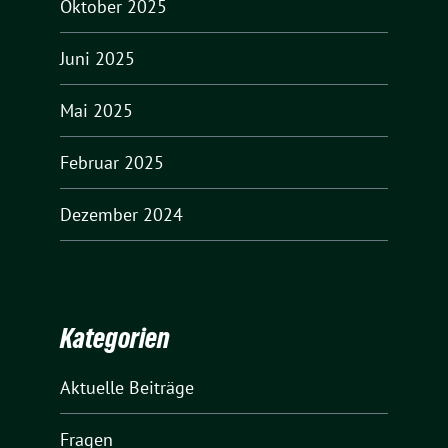
Oktober 2025
Juni 2025
Mai 2025
Februar 2025
Dezember 2024
Kategorien
Aktuelle Beiträge
Fragen