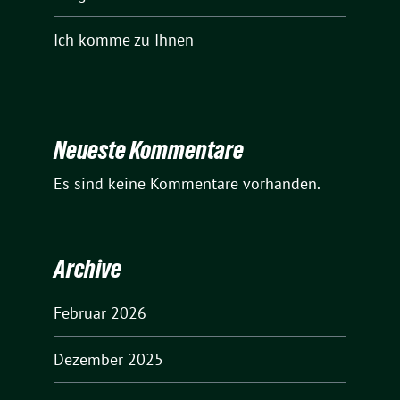
Ich komme zu Ihnen
Neueste Kommentare
Es sind keine Kommentare vorhanden.
Archive
Februar 2026
Dezember 2025