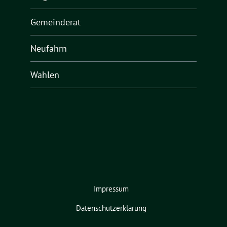
Gemeinderat
Neufahrn
Wahlen
Impressum
Datenschutzerklärung