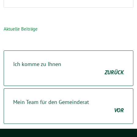
Aktuelle Beiträge
Ich komme zu Ihnen
ZURÜCK
Mein Team für den Gemeinderat
VOR