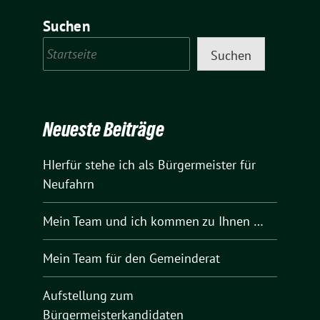
Suchen
Suchen
Neueste Beiträge
HIerfür stehe ich als Bürgermeister für
Neufahrn
Mein Team und ich kommen zu Ihnen …
Mein Team für den Gemeinderat
Aufstellung zum
Bürgermeisterkandidaten